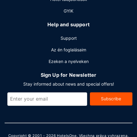
GYIK
Help and support
Support
Az én foglalásaim
Ezeken a nyelveken
Sign Up for Newsletter
Stay informed about news and special offers!
Subscribe
Copyright © 2001 - 2026
HotelsOne
. Všechna práva vyhrazena.