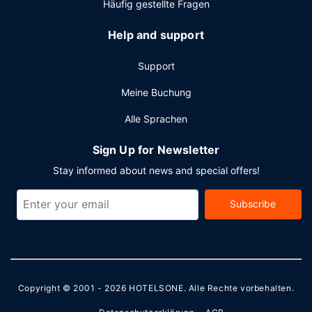
Häufig gestellte Fragen
Help and support
Support
Meine Buchung
Alle Sprachen
Sign Up for Newsletter
Stay informed about news and special offers!
Subscribe
Copyright © 2001 - 2026
HOTELSONE
. Alle Rechte vorbehalten.