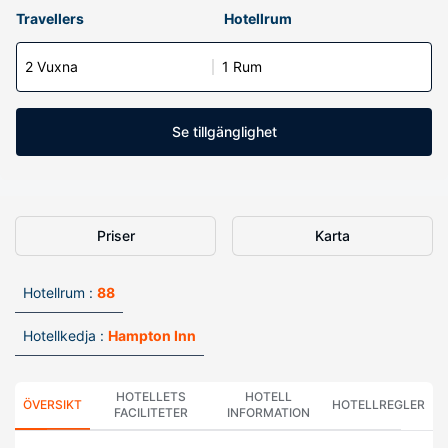
Travellers
Hotellrum
2 Vuxna
1 Rum
Se tillgänglighet
Priser
Karta
Hotellrum :
88
Hotellkedja :
Hampton Inn
HOTELLETS
HOTELL
ÖVERSIKT
HOTELLREGLER
FACILITETER
INFORMATION