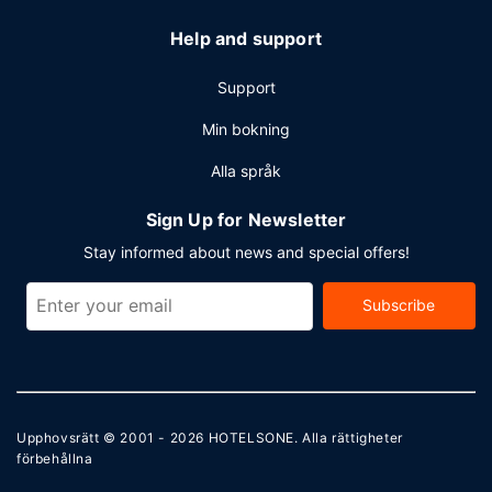
Help and support
Support
Min bokning
Alla språk
Sign Up for Newsletter
Stay informed about news and special offers!
Subscribe
Upphovsrätt © 2001 - 2026
HOTELSONE
. Alla rättigheter
förbehållna