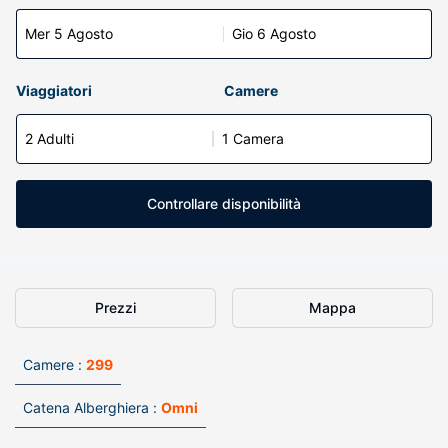
Mer 5 Agosto
Gio 6 Agosto
Viaggiatori
Camere
2 Adulti
1 Camera
Controllare disponibilità
Prezzi
Mappa
Camere :
299
Catena Alberghiera :
Omni