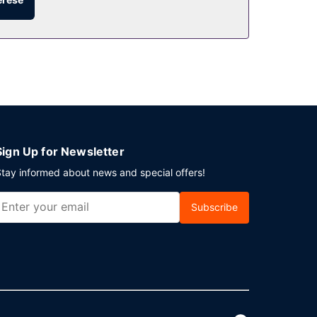
Sign Up for Newsletter
tay informed about news and special offers!
Subscribe