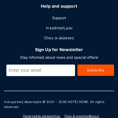
Help and support
Support
Η κράτησή μου
Όλες οι γλώσσες
Sign Up for Newsletter
Stay informed about news and special offers!
Subscribe
πνευματική ιδιοκτησία © 2001 - 2026
HOTELSONE
. All rights
reserved.
Προστασία απορρήτου
Όροι & προϋποθέσεις