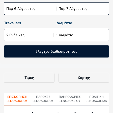
Πέμ 6 Αύγουστος
Παρ 7 Αύγουστος
Travellers
Δωμάτια
2 Ενήλικες
1 Δωμάτιο
έλεγχος διαθεσιμοτητας
Τιμές
Χάρτης
ΕΠΙΣΚΌΠΗΣΗ
ΠΑΡΟΧΕΣ
ΠΛΗΡΟΦΟΡΊΕΣ
ΠΟΛΙΤΙΚΗ
ΞΕΝΟΔΟΧΕΊΟΥ
ΞΕΝΟΔΟΧΕΙΟΥ
ΞΕΝΟΔΟΧΕΊΟΥ
ΞΕΝΟΔΟΧΕΊΩΝ