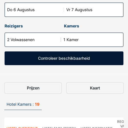
Do 6 Augustus
Vr 7 Augustus
Reizigers
Kamers
2 Volwassenen
1 Kamer
Controleer beschikbaarheid
Prijzen
Kaart
Hotel Kamers :
19
REGE
VAN