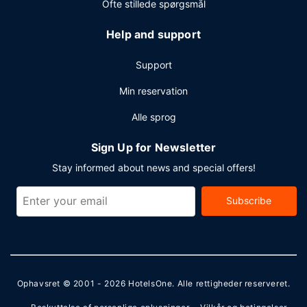
Ofte stillede spørgsmål
Help and support
Support
Min reservation
Alle sprog
Sign Up for Newsletter
Stay informed about news and special offers!
Subscribe
Ophavsret © 2001 - 2026
HotelsOne
. Alle rettigheder reserveret.