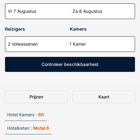
Vr 7 Augustus
Za 8 Augustus
Reizigers
Kamers
2 Volwassenen
1 Kamer
Controleer beschikbaarheid
Prijzen
Kaart
Hotel Kamers :
60
Hotelketen :
Motel 6