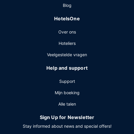
Blog
HotelsOne
Over ons
Hoteliers
Veelgestelde vragen
Help and support
Support
Mijn boeking
Alle talen
Sign Up for Newsletter
Stay informed about news and special offers!