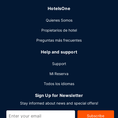
HotelsOne
Quienes Somos
Propietarios de hotel
Preguntas más frecuentes
Help and support
Support
Mi Reserva
Todos los idiomas
Sign Up for Newsletter
Stay informed about news and special offers!
Subscribe