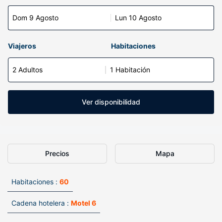
Dom 9 Agosto
Lun 10 Agosto
Viajeros
Habitaciones
2 Adultos
1 Habitación
Ver disponibilidad
Precios
Mapa
Habitaciones :
60
Cadena hotelera :
Motel 6