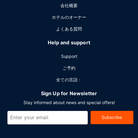
会社概要
ホテルのオーナー
よくある質問
Help and support
Support
ご予約
全ての言語：
Sign Up for Newsletter
Stay informed about news and special offers!
Subscribe