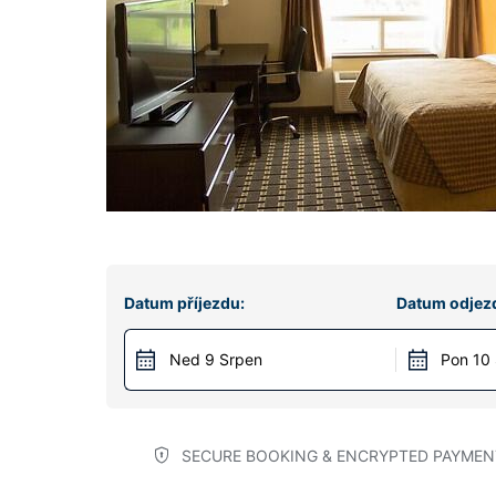
Datum příjezdu:
Datum odjez
Ned 9 Srpen
Pon 10
SECURE BOOKING & ENCRYPTED PAYMEN