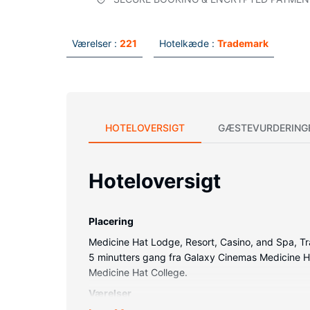
Værelser :
221
Hotelkæde :
Trademark
HOTELOVERSIGT
GÆSTEVURDERING
Hoteloversigt
Placering
Medicine Hat Lodge, Resort, Casino, and Spa, Tr
5 minutters gang fra Galaxy Cinemas Medicine Ha
Medicine Hat College.
Værelser