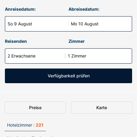
Anreisedatum:
Abreisedatum:
So 9 August
Mo 10 August
Reisenden
Zimmer
2 Erwachsene
1 Zimmer
Verfügbarkeit prüfen
Preise
Karte
Hotelzimmer :
221