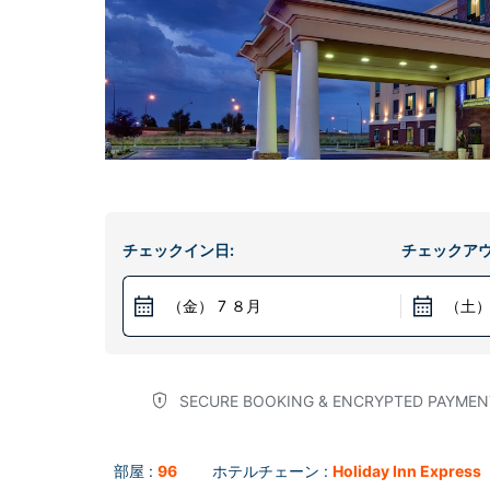
チェックイン日:
チェックアウ
（金） 7 ８月
（土）
SECURE BOOKING & ENCRYPTED PAYMEN
部屋 :
96
ホテルチェーン :
Holiday Inn Express