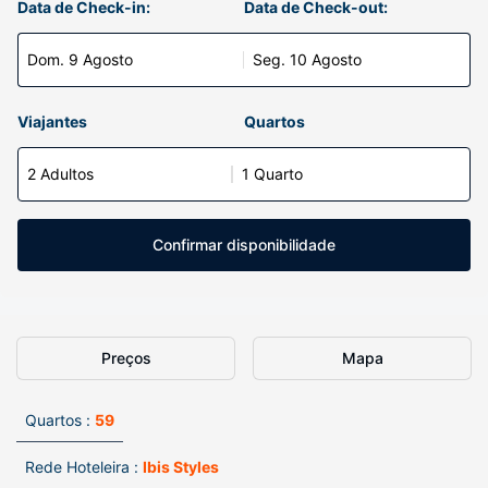
Data de Check-in:
Data de Check-out:
Dom. 9 Agosto
Seg. 10 Agosto
Viajantes
Quartos
2 Adultos
1 Quarto
Confirmar disponibilidade
Preços
Mapa
Quartos :
59
Rede Hoteleira :
Ibis Styles