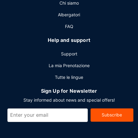
Chi siamo
Albergatori
FAQ
Help and support
Support
La mia Prenotazione
Tutte le lingue
Sign Up for Newsletter
Stay informed about news and special offers!
Subscribe