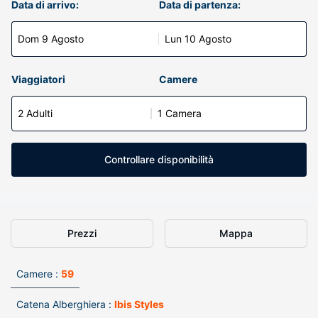
Data di arrivo:
Data di partenza:
Dom 9 Agosto
Lun 10 Agosto
Viaggiatori
Camere
2 Adulti
1 Camera
Controllare disponibilità
Prezzi
Mappa
Camere :
59
Catena Alberghiera :
Ibis Styles