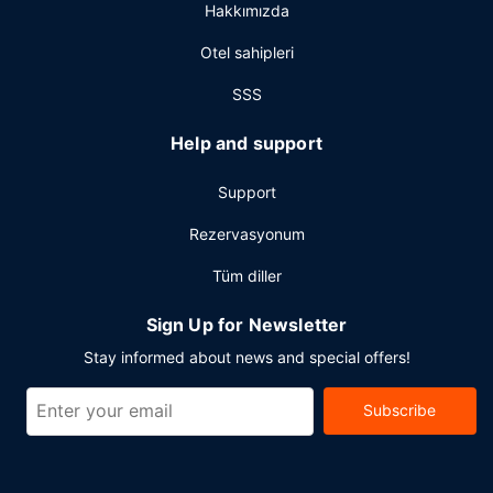
Hakkımızda
Otel sahipleri
SSS
Help and support
Support
Rezervasyonum
Tüm diller
Sign Up for Newsletter
Stay informed about news and special offers!
Subscribe