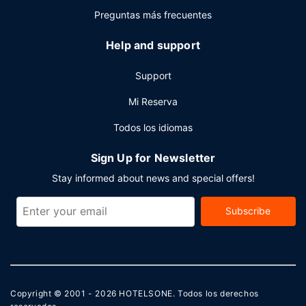
Preguntas más frecuentes
Help and support
Support
Mi Reserva
Todos los idiomas
Sign Up for Newsletter
Stay informed about news and special offers!
Subscribe
Copyright © 2001 - 2026
HOTELSONE
. Todos los derechos