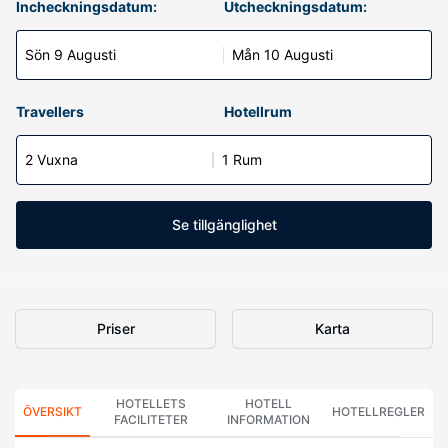
Incheckningsdatum:
Utcheckningsdatum:
Sön 9 Augusti
Mån 10 Augusti
Travellers
Hotellrum
2 Vuxna
1 Rum
Se tillgänglighet
Priser
Karta
HOTELLETS
HOTELL
ÖVERSIKT
HOTELLREGLER
FACILITETER
INFORMATION