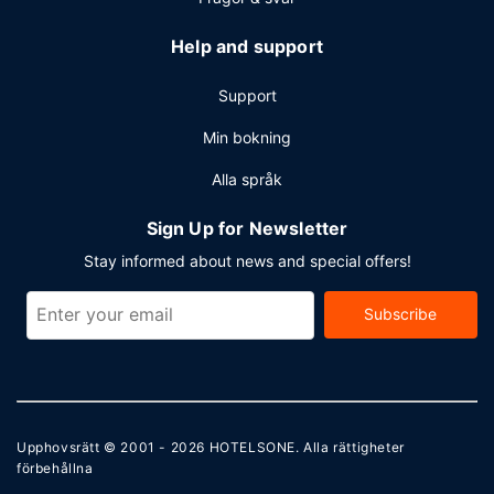
Help and support
Support
Min bokning
Alla språk
Sign Up for Newsletter
Stay informed about news and special offers!
Subscribe
Upphovsrätt © 2001 - 2026
HOTELSONE
. Alla rättigheter
förbehållna