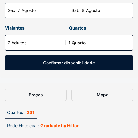
Sex. 7 Agosto
Sab. 8 Agosto
Viajantes
Quartos
2 Adultos
1 Quarto
Confirmar disponibilidade
Preços
Mapa
Quartos :
231
Rede Hoteleira :
Graduate by Hilton