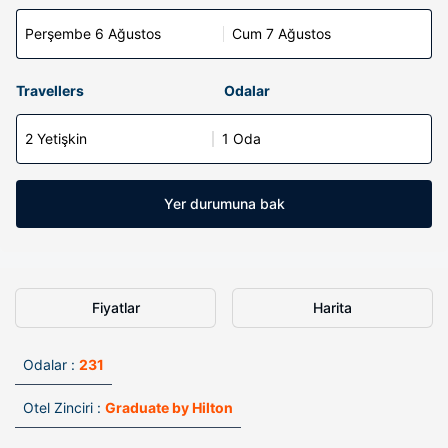
Perşembe 6 Ağustos
Cum 7 Ağustos
Travellers
Odalar
2 Yetişkin
1 Oda
Yer durumuna bak
Fiyatlar
Harita
Odalar :
231
Otel Zinciri :
Graduate by Hilton