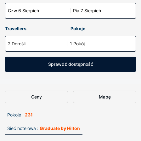
Czw 6 Sierpień
Pia 7 Sierpień
Travellers
Pokoje
2 Dorośli
1 Pokój
Sprawdź dostępność
Ceny
Mapę
Pokoje :
231
Sieć hotelowa :
Graduate by Hilton