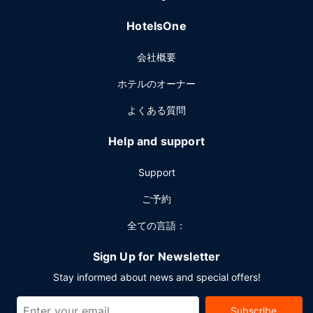
HotelsOne
会社概要
ホテルのオーナー
よくある質問
Help and support
Support
ご予約
全ての言語：
Sign Up for Newsletter
Stay informed about news and special offers!
Subscribe