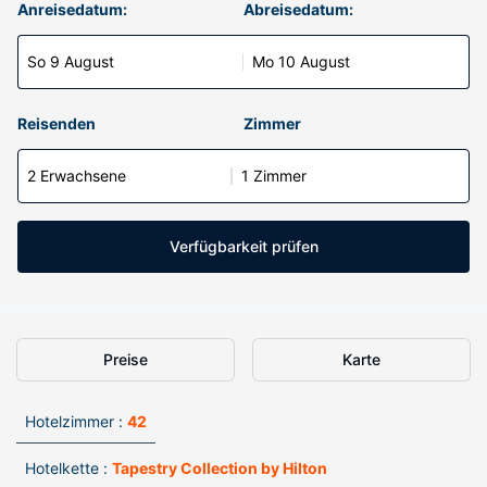
Anreisedatum:
Abreisedatum:
So 9 August
Mo 10 August
Reisenden
Zimmer
2 Erwachsene
1 Zimmer
Verfügbarkeit prüfen
Preise
Karte
Hotelzimmer :
42
Hotelkette :
Tapestry Collection by Hilton