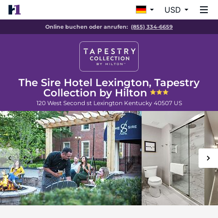
USD
Online buchen oder anrufen:
(855) 334-6659
The Sire Hotel Lexington, Tapestry
Collection by Hilton
120 West Second st
Lexington
Kentucky
40507
US