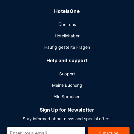
HotelsOne
Über uns
Hotelinhaber
Häufig gestellte Fragen
Help and support
Support
Meine Buchung
Alle Sprachen
Sign Up for Newsletter
Stay informed about news and special offers!
Subscribe