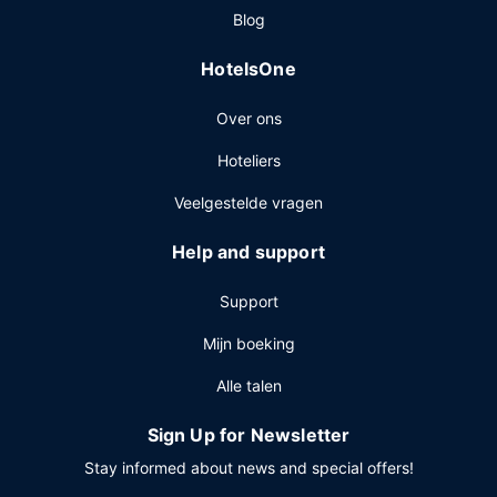
Blog
HotelsOne
Over ons
Hoteliers
Veelgestelde vragen
Help and support
Support
Mijn boeking
Alle talen
Sign Up for Newsletter
Stay informed about news and special offers!