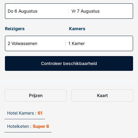
Do 6 Augustus
Vr 7 Augustus
Reizigers
Kamers
2 Volwassenen
1 Kamer
Controleer beschikbaarheid
Prijzen
Kaart
Hotel Kamers :
61
Hotelketen :
Super 8