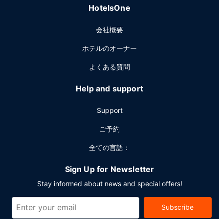
HotelsOne
会社概要
ホテルのオーナー
よくある質問
Help and support
Support
ご予約
全ての言語：
Sign Up for Newsletter
Stay informed about news and special offers!
Subscribe