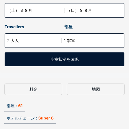
（土） 8 ８月
（日） 9 ８月
Travellers
部屋
2 大人
1 客室
空室状況を確認
料金
地図
部屋 :
61
ホテルチェーン :
Super 8