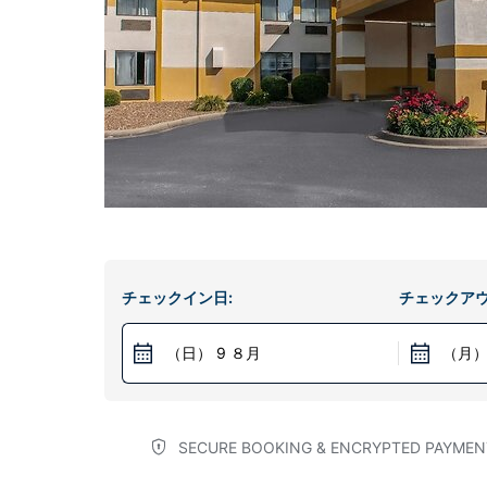
チェックイン日:
チェックアウ
（日） 9 ８月
（月）
SECURE BOOKING & ENCRYPTED PAYMEN