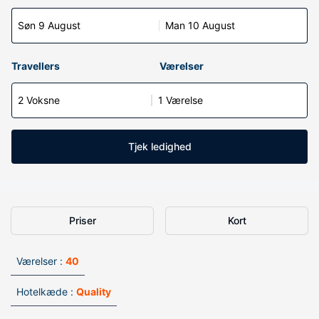
Søn 9 August
Man 10 August
Travellers
Værelser
2 Voksne
1 Værelse
Tjek ledighed
Priser
Kort
Værelser :
40
Hotelkæde :
Quality