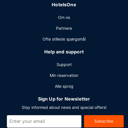
HotelsOne
Om os
Partnere
Ofte stillede spørgsmål
Help and support
Support
Min reservation
Alle sprog
Sign Up for Newsletter
Stay informed about news and special offers!
Subscribe