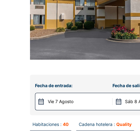
Fecha de entrada:
Fecha de sali
Vie 7 Agosto
Sáb 8 
Habitaciones :
40
Cadena hotelera :
Quality