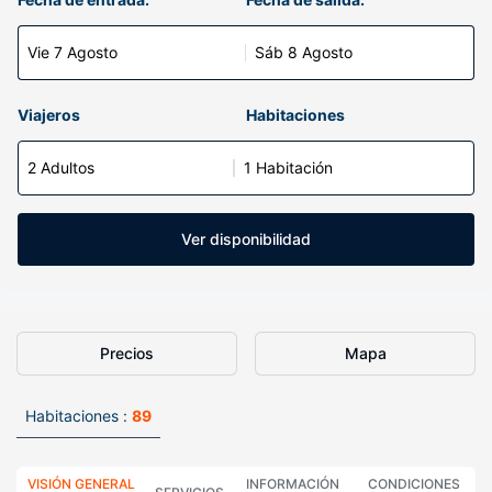
Vie 7 Agosto
Sáb 8 Agosto
Viajeros
Habitaciones
2 Adultos
1 Habitación
Ver disponibilidad
Precios
Mapa
Habitaciones :
89
VISIÓN GENERAL
INFORMACIÓN
CONDICIONES