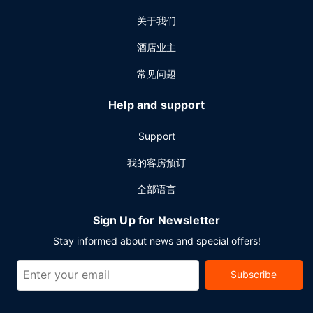
关于我们
酒店业主
常见问题
Help and support
Support
我的客房预订
全部语言
Sign Up for Newsletter
Stay informed about news and special offers!
Subscribe