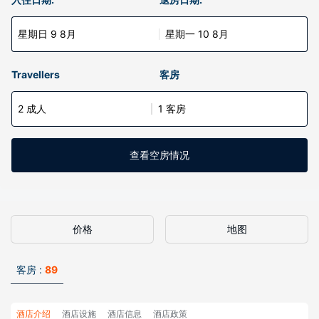
星期日 9 8月
星期一 10 8月
Travellers
客房
2 成人
1 客房
查看空房情况
价格
地图
客房 :
89
酒店介绍
酒店设施
酒店信息
酒店政策