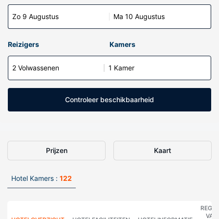
Zo 9 Augustus
Ma 10 Augustus
Reizigers
Kamers
2 Volwassenen
1 Kamer
Controleer beschikbaarheid
Prijzen
Kaart
Hotel Kamers :
122
REGE
VAN