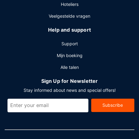
Hoteliers
Veelgestelde vragen
Help and support
Support
Mijn boeking
Alle talen
Sign Up for Newsletter
Stay informed about news and special offers!
Subscribe