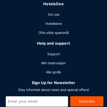
HotelsOne
renseri-/vaskeritjenester.
Om oss
Hotelleiere
Ofte stilte spørsmål
Help and support
Support
Min reservasjon
Alle språk
Sign Up for Newsletter
Stay informed about news and special offers!
Subscribe