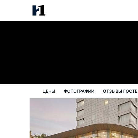
Park Plaza Leeds
цены
Фотографии
Отзывы гостей
ЦЕНЫ
ФОТОГРАФИИ
ОТЗЫВЫ ГОСТЕ