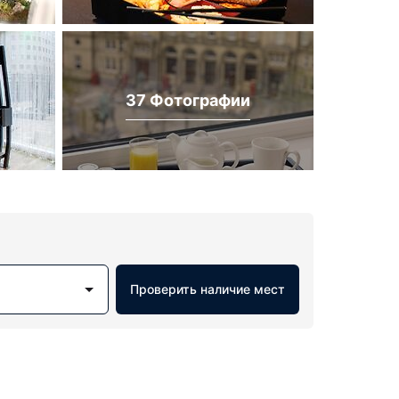
37 Фотографии
Проверить наличие мест