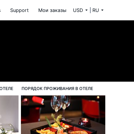
s
Support
Мои заказы
USD
RU
ок проживания в Отеле
ОТЕЛЕ
ПОРЯДОК ПРОЖИВАНИЯ В ОТЕЛЕ