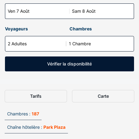
Ven 7 Août
Sam 8 Août
Voyageurs
Chambres
2 Adultes
1 Chambre
Vérifier la disponibilité
Tarifs
Carte
Chambres :
187
Chaîne hôtelière :
Park Plaza