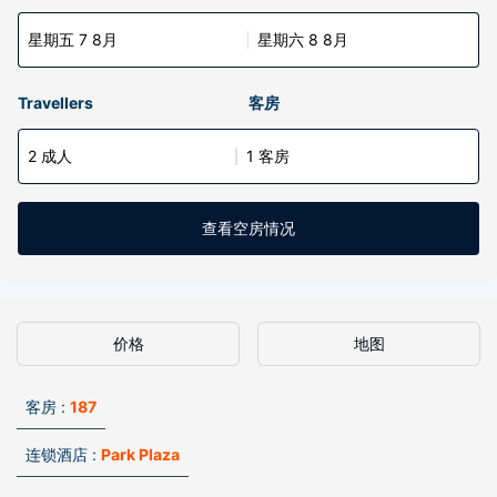
星期五 7 8月
星期六 8 8月
Travellers
客房
2 成人
1 客房
查看空房情况
价格
地图
客房 :
187
连锁酒店 :
Park Plaza