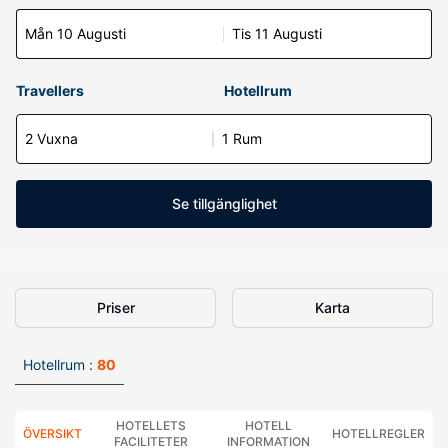
Mån 10 Augusti
Tis 11 Augusti
Travellers
Hotellrum
2 Vuxna
1 Rum
Se tillgänglighet
Priser
Karta
Hotellrum :
80
HOTELLETS
HOTELL
ÖVERSIKT
HOTELLREGLER
FACILITETER
INFORMATION