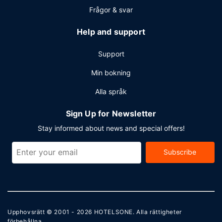
Frågor & svar
Help and support
Support
Min bokning
Alla språk
Sign Up for Newsletter
Stay informed about news and special offers!
Subscribe
Upphovsrätt © 2001 - 2026
HOTELSONE
. Alla rättigheter
förbehållna