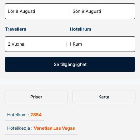
Lör 8 Augusti
Sön 9 Augusti
Travellers
Hotellrum
2 Vuxna
1 Rum
Se tillgänglighet
Priser
Karta
Hotellrum :
2854
Hotellkedja :
Venetian Las Vegas