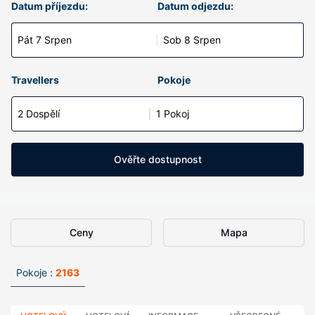
Datum příjezdu:
Datum odjezdu:
Pát 7 Srpen
Sob 8 Srpen
Travellers
Pokoje
2 Dospělí
1 Pokoj
Ověřte dostupnost
Ceny
Mapa
Pokoje :
2163