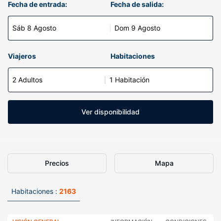
Fecha de entrada:
Fecha de salida:
Sáb 8 Agosto
Dom 9 Agosto
Viajeros
Habitaciones
2 Adultos
1 Habitación
Ver disponibilidad
Precios
Mapa
Habitaciones :
2163