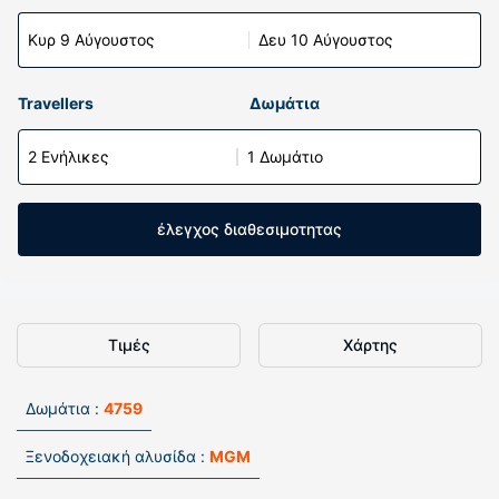
Κυρ 9 Αύγουστος
Δευ 10 Αύγουστος
Travellers
Δωμάτια
2 Ενήλικες
1 Δωμάτιο
έλεγχος διαθεσιμοτητας
Τιμές
Χάρτης
Δωμάτια :
4759
Ξενοδοχειακή αλυσίδα :
MGM