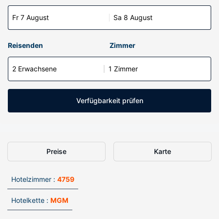
Fr 7 August
Sa 8 August
Reisenden
Zimmer
2 Erwachsene
1 Zimmer
Verfügbarkeit prüfen
Preise
Karte
Hotelzimmer :
4759
Hotelkette :
MGM