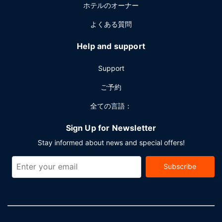
ホテルのオーナー
平方メートル (9386 平方フィート) のイベント設備をご利用
いただけます。敷地内にはセルフパーキング (無料) が備わっ
よくある質問
ています。
Help and support
Support
ご予約
全ての言語：
Sign Up for Newsletter
Stay informed about news and special offers!
Subscribe