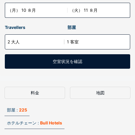
（月） 10 ８月
（火） 11 ８月
Travellers
部屋
2 大人
1 客室
空室状況を確認
料金
地図
部屋 :
225
ホテルチェーン :
Bull Hotels