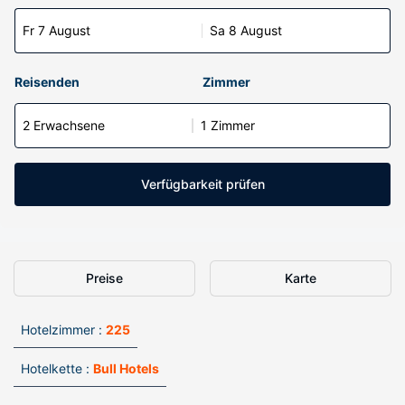
Fr 7 August
Sa 8 August
Reisenden
Zimmer
2 Erwachsene
1 Zimmer
Verfügbarkeit prüfen
Preise
Karte
Hotelzimmer :
225
Hotelkette :
Bull Hotels