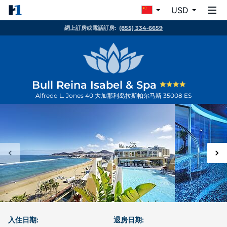
USD
網上訂房或電話訂房:
(855) 334-6659
Bull Reina Isabel & Spa
Alfredo L. Jones 40
大加那利岛拉斯帕尔马斯
35008
ES
入住日期:
退房日期: