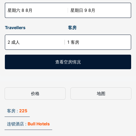
星期六 8 8月
星期日 9 8月
Travellers
客房
2 成人
1 客房
查看空房情况
价格
地图
客房 :
225
连锁酒店 :
Bull Hotels