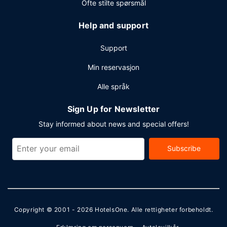
Ofte stilte spørsmål
Help and support
Support
Min reservasjon
Alle språk
Sign Up for Newsletter
Stay informed about news and special offers!
Subscribe
Copyright © 2001 - 2026
HotelsOne
. Alle rettigheter forbeholdt.