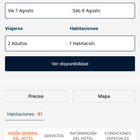
Vie 7 Agosto
Sáb 8 Agosto
Viajeros
Habitaciones
2 Adultos
1 Habitación
Ver disponibilidad
Precios
Mapa
Habitaciones :
61
VISIÓN GENERAL
INFORMACIÓN
CONDICIONES
SERVICIOS
DEL HOTEL
DEL HOTEL
ESPECIALES