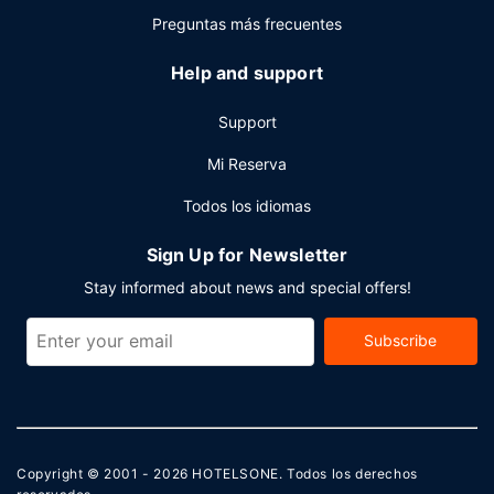
Preguntas más frecuentes
Help and support
Support
Mi Reserva
Todos los idiomas
Sign Up for Newsletter
Stay informed about news and special offers!
Subscribe
Copyright © 2001 - 2026
HOTELSONE
. Todos los derechos