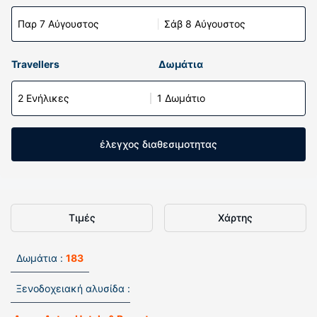
Παρ 7 Αύγουστος
Σάβ 8 Αύγουστος
Travellers
Δωμάτια
2 Ενήλικες
1 Δωμάτιο
έλεγχος διαθεσιμοτητας
Τιμές
Χάρτης
Δωμάτια :
183
Ξενοδοχειακή αλυσίδα :