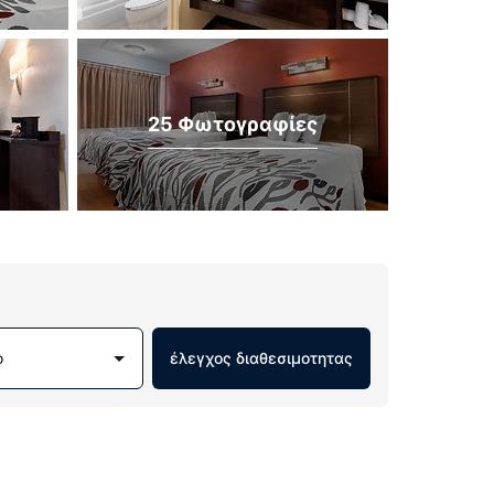
25 Φωτογραφίες
ο
έλεγχος διαθεσιμοτητας